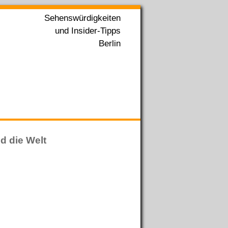
Sehenswürdigkeiten
und Insider-Tipps
Berlin
d die Welt