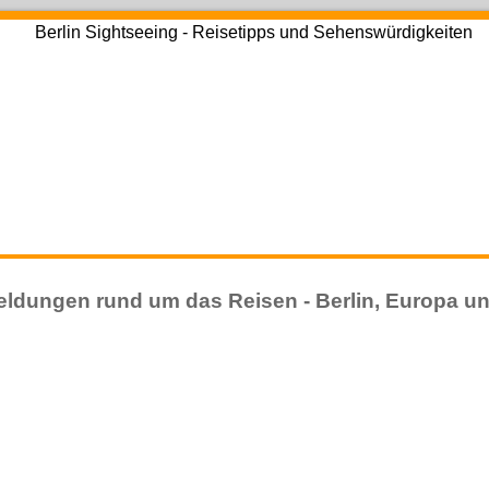
ldungen rund um das Reisen - Berlin, Europa un