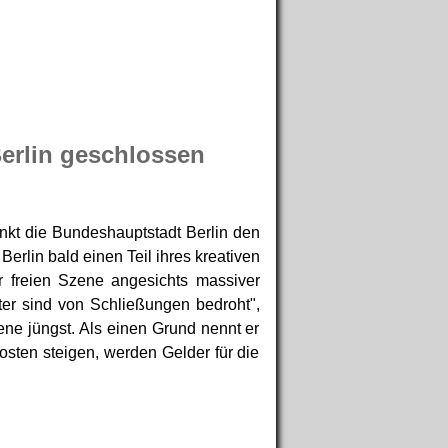
erlin geschlossen
nkt die Bundeshauptstadt Berlin den
Berlin bald einen Teil ihres kreativen
er freien Szene angesichts massiver
ter sind von Schließungen bedroht",
zene jüngst. Als einen Grund nennt er
sten steigen, werden Gelder für die