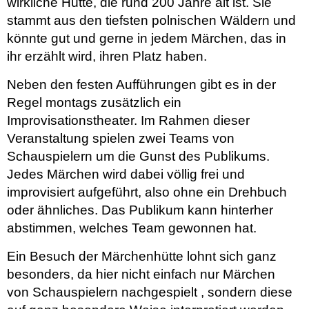
wirkliche Hütte, die rund 200 Jahre alt ist. Sie
stammt aus den tiefsten polnischen Wäldern und
könnte gut und gerne in jedem Märchen, das in
ihr erzählt wird, ihren Platz haben.
Neben den festen Aufführungen gibt es in der
Regel montags zusätzlich ein
Improvisationstheater. Im Rahmen dieser
Veranstaltung spielen zwei Teams von
Schauspielern um die Gunst des Publikums.
Jedes Märchen wird dabei völlig frei und
improvisiert aufgeführt, also ohne ein Drehbuch
oder ähnliches. Das Publikum kann hinterher
abstimmen, welches Team gewonnen hat.
Ein Besuch der Märchenhütte lohnt sich ganz
besonders, da hier nicht einfach nur Märchen
von Schauspielern nachgespielt , sondern diese