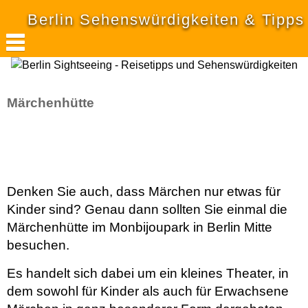
Berlin Sehenswürdigkeiten & Tipps
Märchenhütte
Denken Sie auch, dass Märchen nur etwas für
Kinder sind? Genau dann sollten Sie einmal die
Märchenhütte im Monbijoupark in Berlin Mitte
besuchen.
Es handelt sich dabei um ein kleines Theater, in
dem sowohl für Kinder als auch für Erwachsene