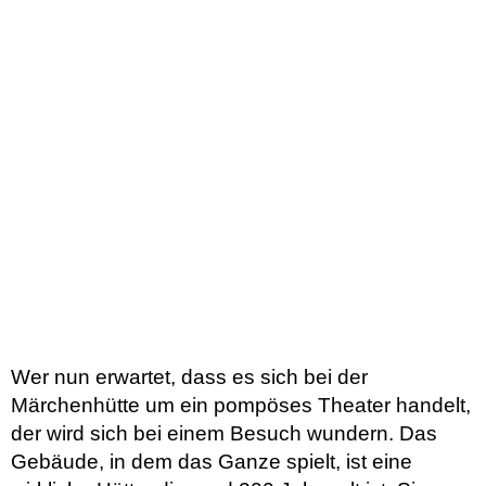
Wer nun erwartet, dass es sich bei der
Märchenhütte um ein pompöses Theater handelt,
der wird sich bei einem Besuch wundern. Das
Gebäude, in dem das Ganze spielt, ist eine