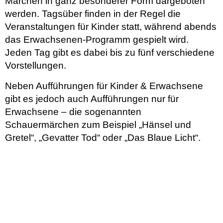
Märchen in ganz besonderer Form dargeboten
werden. Tagsüber finden in der Regel die
Veranstaltungen für Kinder statt, während abends
das Erwachsenen-Programm gespielt wird.
Jeden Tag gibt es dabei bis zu fünf verschiedene
Vorstellungen.
Neben Aufführungen für Kinder & Erwachsene
gibt es jedoch auch Aufführungen nur für
Erwachsene – die sogenannten
Schauermärchen zum Beispiel „Hänsel und
Gretel“, „Gevatter Tod“ oder „Das Blaue Licht“.