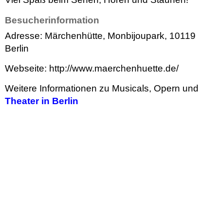
Besucherinformation
Adresse: Märchenhütte, Monbijoupark, 10119
Berlin
Webseite: http://www.maerchenhuette.de/
Weitere Informationen zu Musicals, Opern und
Theater in Berlin