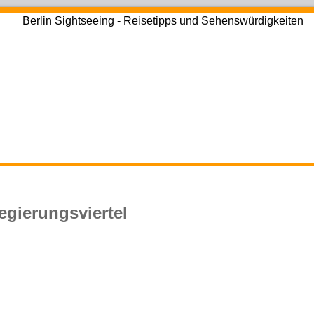
egierungsviertel