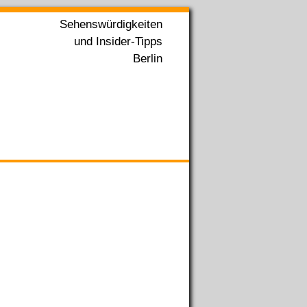
Sehenswürdigkeiten
und Insider-Tipps
Berlin