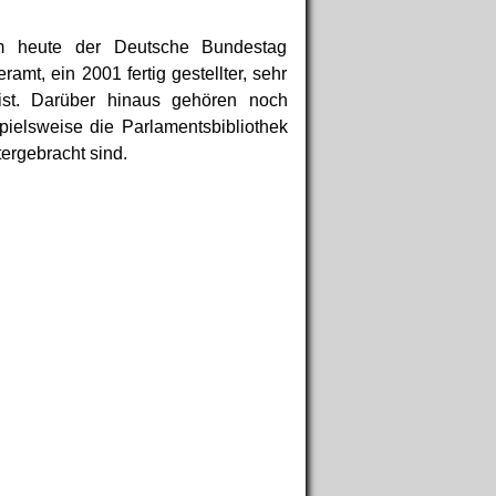
dem heute der Deutsche Bundestag
amt, ein 2001 fertig gestellter, sehr
ist. Darüber hinaus gehören noch
pielsweise die Parlamentsbibliothek
ergebracht sind.