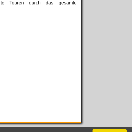
hrte Touren durch das gesamte