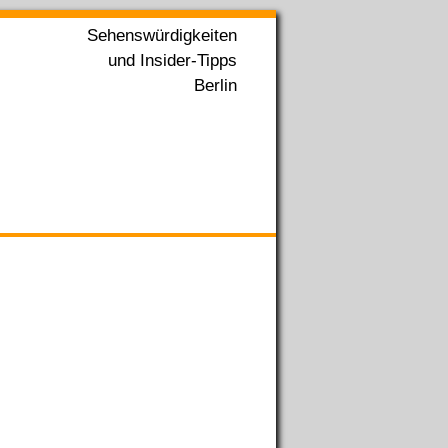
Sehenswürdigkeiten
und Insider-Tipps
Berlin