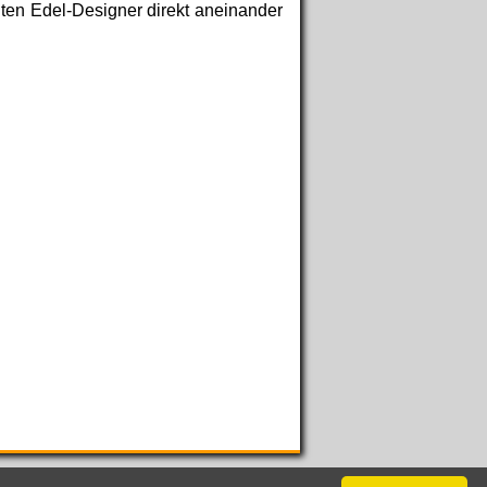
ten Edel-Designer direkt aneinander