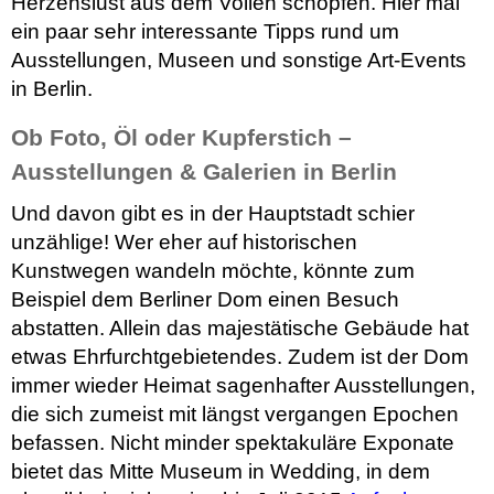
Herzenslust aus dem Vollen schöpfen. Hier mal
ein paar sehr interessante Tipps rund um
Ausstellungen, Museen und sonstige Art-Events
in Berlin.
Ob Foto, Öl oder Kupferstich –
Ausstellungen & Galerien in Berlin
Und davon gibt es in der Hauptstadt schier
unzählige! Wer eher auf historischen
Kunstwegen wandeln möchte, könnte zum
Beispiel dem Berliner Dom einen Besuch
abstatten. Allein das majestätische Gebäude hat
etwas Ehrfurchtgebietendes. Zudem ist der Dom
immer wieder Heimat sagenhafter Ausstellungen,
die sich zumeist mit längst vergangen Epochen
befassen. Nicht minder spektakuläre Exponate
bietet das Mitte Museum in Wedding, in dem