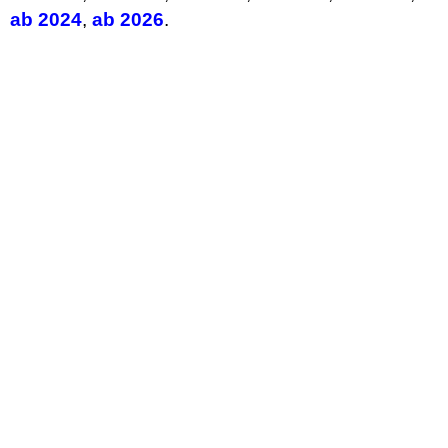
ab 2024
,
ab 2026
.