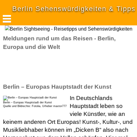
Berlin Sehenswürdigkeiten & Tipps
Meldungen rund um das Reisen - Berlin,
Europa und die Welt
Berlin – Europas Hauptstadt der Kunst
In Deutschlands
Berlin – Europas Hauptstadt der Kunst
Hauptstadt leben so
Quelle und Bildrechte: Fotolia, Urheber maxtor777
viele Künstler, wie an
keinem anderen Ort Europas! Kunst-, Kultur-, und
Musikliebhaber können im „Dicken B“ also nach