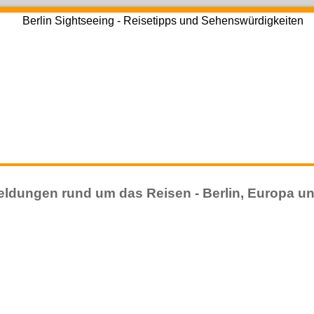
ldungen rund um das Reisen - Berlin, Europa un