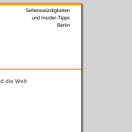
Sehenswürdigkeiten
und Insider-Tipps
Berlin
d die Welt