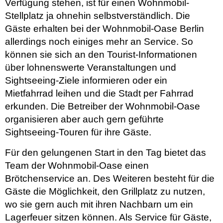
Verfügung stehen, ist für einen Wohnmobil-
Stellplatz ja ohnehin selbstverständlich. Die
Gäste erhalten bei der Wohnmobil-Oase Berlin
allerdings noch einiges mehr an Service. So
können sie sich an den Tourist-Informationen
über lohnenswerte Veranstaltungen und
Sightseeing-Ziele informieren oder ein
Mietfahrrad leihen und die Stadt per Fahrrad
erkunden. Die Betreiber der Wohnmobil-Oase
organisieren aber auch gern geführte
Sightseeing-Touren für ihre Gäste.
Für den gelungenen Start in den Tag bietet das
Team der Wohnmobil-Oase einen
Brötchenservice an. Des Weiteren besteht für die
Gäste die Möglichkeit, den Grillplatz zu nutzen,
wo sie gern auch mit ihren Nachbarn um ein
Lagerfeuer sitzen können. Als Service für Gäste,