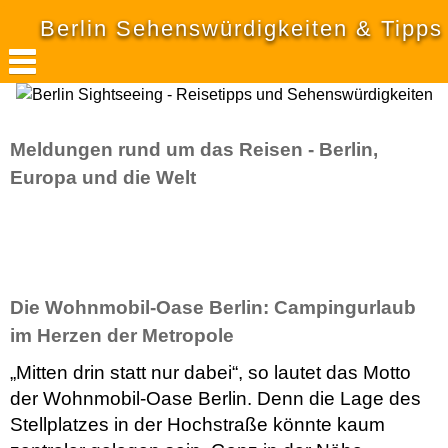
Berlin Sehenswürdigkeiten & Tipps
Meldungen rund um das Reisen - Berlin,
Europa und die Welt
Die Wohnmobil-Oase Berlin: Campingurlaub
im Herzen der Metropole
„Mitten drin statt nur dabei“, so lautet das Motto
der Wohnmobil-Oase Berlin. Denn die Lage des
Stellplatzes in der Hochstraße könnte kaum