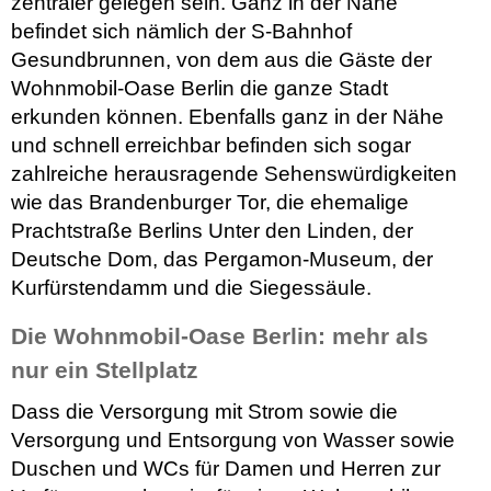
zentraler gelegen sein. Ganz in der Nähe
befindet sich nämlich der S-Bahnhof
Gesundbrunnen, von dem aus die Gäste der
Wohnmobil-Oase Berlin die ganze Stadt
erkunden können. Ebenfalls ganz in der Nähe
und schnell erreichbar befinden sich sogar
zahlreiche herausragende Sehenswürdigkeiten
wie das Brandenburger Tor, die ehemalige
Prachtstraße Berlins Unter den Linden, der
Deutsche Dom, das Pergamon-Museum, der
Kurfürstendamm und die Siegessäule.
Die Wohnmobil-Oase Berlin: mehr als
nur ein Stellplatz
Dass die Versorgung mit Strom sowie die
Versorgung und Entsorgung von Wasser sowie
Duschen und WCs für Damen und Herren zur