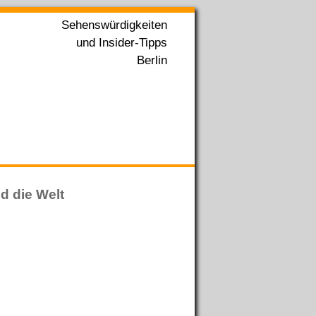
Sehenswürdigkeiten
und Insider-Tipps
Berlin
d die Welt