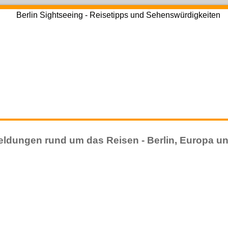
ldungen rund um das Reisen - Berlin, Europa un