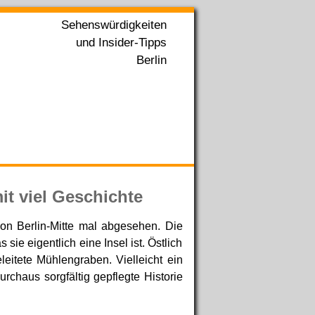
Sehenswürdigkeiten
und Insider-Tipps
Berlin
it viel Geschichte
, von Berlin-Mitte mal abgesehen. Die
sie eigentlich eine Insel ist. Östlich
eitete Mühlengraben. Vielleicht ein
rchaus sorgfältig gepflegte Historie