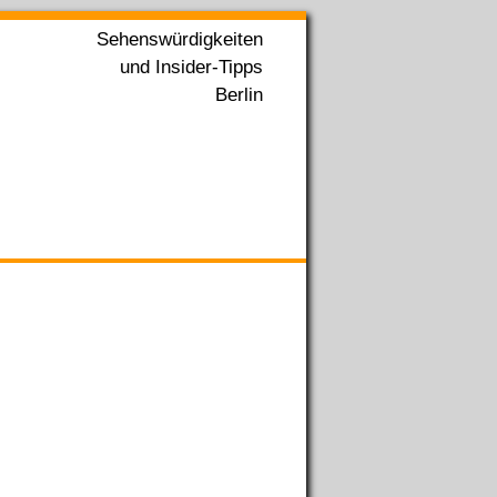
Sehenswürdigkeiten
und Insider-Tipps
Berlin