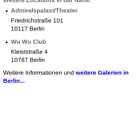
Weitere Locations in der Nähe:
Admiralspalast/Theater
Friedrichstraße 101
10117 Berlin
Wu Wu Club
Kleiststraße 4
10787 Berlin
Weitere Informationen und
weitere Galerien in
Berlin...