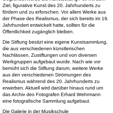
Ziel, figurative Kunst des 20. Jahrhunderts zu
fördern und zu erforschen. Vor allem Werke aus
der Phase des Realismus, der sich bereits im 19.
Jahrhundert entwickelt hatte, sollten für die
Öffentlichkeit zugänglich bleiben.
Die Stiftung besitzt eine eigene Kunstsammlung,
die aus verschiedenen künstlerischen
Nachlässen, Zustiftungen und von diversen
Werkgruppen aufgebaut wurde. Nach wie vor
bemüht sich die Stiftung darum, weitere Werke
aus den verschiedenen Strömungen des
Realismus während des 20. Jahrhunderts zu
erwerben. Aktuell wird darüber hinaus rund um
das Archiv des Fotografen Erhard Wehrmann
eine fotografische Sammlung aufgebaut.
Die Galerie in der Musikschule