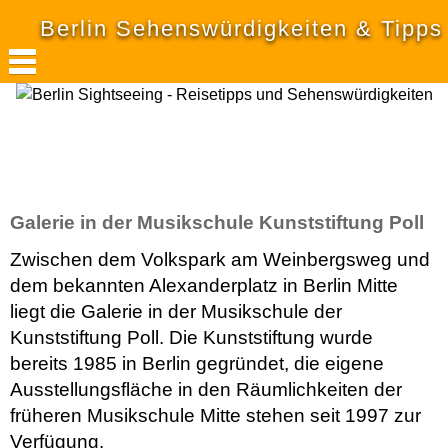
Berlin Sehenswürdigkeiten & Tipps
Galerie in der Musikschule Kunststiftung Poll
Zwischen dem Volkspark am Weinbergsweg und
dem bekannten Alexanderplatz in Berlin Mitte
liegt die Galerie in der Musikschule der
Kunststiftung Poll. Die Kunststiftung wurde
bereits 1985 in Berlin gegründet, die eigene
Ausstellungsfläche in den Räumlichkeiten der
früheren Musikschule Mitte stehen seit 1997 zur
Verfügung.