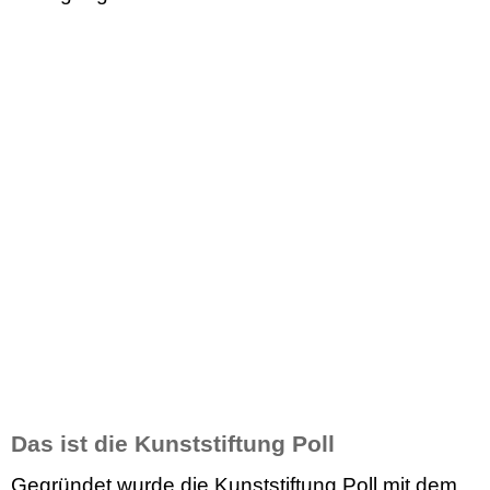
Das ist die Kunststiftung Poll
Gegründet wurde die Kunststiftung Poll mit dem