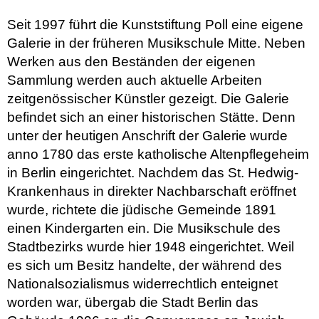
Seit 1997 führt die Kunststiftung Poll eine eigene
Galerie in der früheren Musikschule Mitte. Neben
Werken aus den Beständen der eigenen
Sammlung werden auch aktuelle Arbeiten
zeitgenössischer Künstler gezeigt. Die Galerie
befindet sich an einer historischen Stätte. Denn
unter der heutigen Anschrift der Galerie wurde
anno 1780 das erste katholische Altenpflegeheim
in Berlin eingerichtet. Nachdem das St. Hedwig-
Krankenhaus in direkter Nachbarschaft eröffnet
wurde, richtete die jüdische Gemeinde 1891
einen Kindergarten ein. Die Musikschule des
Stadtbezirks wurde hier 1948 eingerichtet. Weil
es sich um Besitz handelte, der während des
Nationalsozialismus widerrechtlich enteignet
worden war, übergab die Stadt Berlin das