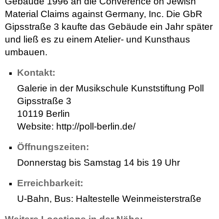
Gebäude 1996 an die Converence on Jewish
Material Claims against Germany, Inc. Die GbR
Gipsstraße 3 kaufte das Gebäude ein Jahr später
und ließ es zu einem Atelier- und Kunsthaus
umbauen.
Kontakt:
Galerie in der Musikschule Kunststiftung Poll
Gipsstraße 3
10119 Berlin
Website: http://poll-berlin.de/
Öffnungszeiten:
Donnerstag bis Samstag 14 bis 19 Uhr
Erreichbarkeit:
U-Bahn, Bus: Haltestelle Weinmeisterstraße