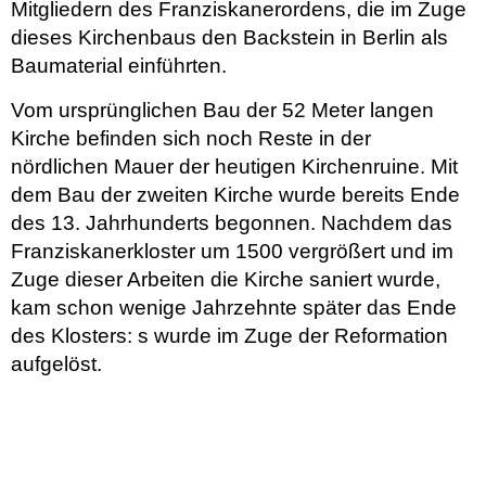
Mitgliedern des Franziskanerordens, die im Zuge
dieses Kirchenbaus den Backstein in Berlin als
Baumaterial einführten.
Vom ursprünglichen Bau der 52 Meter langen
Kirche befinden sich noch Reste in der
nördlichen Mauer der heutigen Kirchenruine. Mit
dem Bau der zweiten Kirche wurde bereits Ende
des 13. Jahrhunderts begonnen. Nachdem das
Franziskanerkloster um 1500 vergrößert und im
Zuge dieser Arbeiten die Kirche saniert wurde,
kam schon wenige Jahrzehnte später das Ende
des Klosters: s wurde im Zuge der Reformation
aufgelöst.