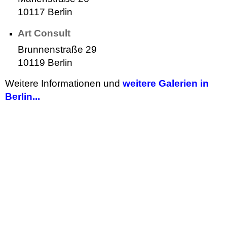
10117 Berlin
Art Consult
Brunnenstraße 29
10119 Berlin
Weitere Informationen und
weitere Galerien in
Berlin...