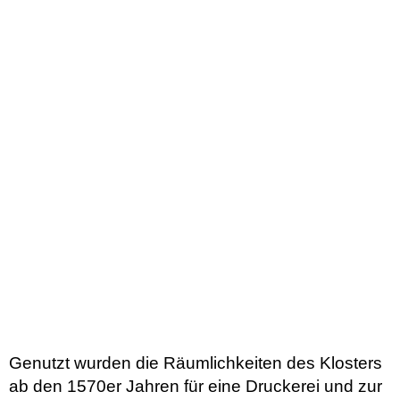
Genutzt wurden die Räumlichkeiten des Klosters
ab den 1570er Jahren für eine Druckerei und zur