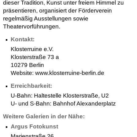
dieser Tradition, Kunst unter freiem Himmel zu
präsentieren, organisiert der Förderverein
regelmäßig Ausstellungen sowie
Theatervorführungen.
Kontakt:
Klosterruine e.V.
Klosterstraße 73 a
10279 Berlin
Website: www.klosterruine-berlin.de
Erreichbarkeit:
U-Bahn: Haltestelle Klosterstraße, U2
U- und S-Bahn: Bahnhof Alexanderplatz
Weitere Galerien in der Nähe:
Argus Fotokunst
Marienstraße 26