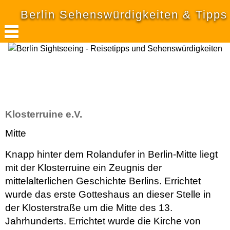
Berlin Sehenswürdigkeiten & Tipps
Klosterruine e.V.
Mitte
Knapp hinter dem Rolandufer in Berlin-Mitte liegt
mit der Klosterruine ein Zeugnis der
mittelalterlichen Geschichte Berlins. Errichtet
wurde das erste Gotteshaus an dieser Stelle in
der Klosterstraße um die Mitte des 13.
Jahrhunderts. Errichtet wurde die Kirche von