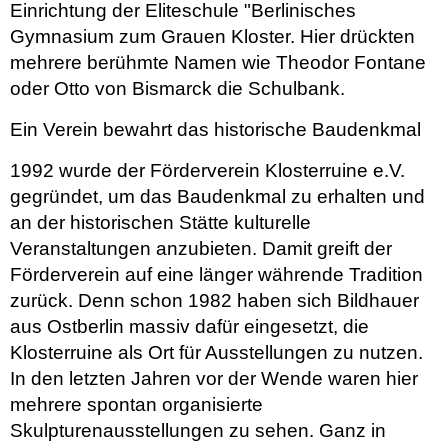
Einrichtung der Eliteschule "Berlinisches
Gymnasium zum Grauen Kloster. Hier drückten
mehrere berühmte Namen wie Theodor Fontane
oder Otto von Bismarck die Schulbank.
Ein Verein bewahrt das historische Baudenkmal
1992 wurde der Förderverein Klosterruine e.V.
gegründet, um das Baudenkmal zu erhalten und
an der historischen Stätte kulturelle
Veranstaltungen anzubieten. Damit greift der
Förderverein auf eine länger währende Tradition
zurück. Denn schon 1982 haben sich Bildhauer
aus Ostberlin massiv dafür eingesetzt, die
Klosterruine als Ort für Ausstellungen zu nutzen.
In den letzten Jahren vor der Wende waren hier
mehrere spontan organisierte
Skulpturenausstellungen zu sehen. Ganz in