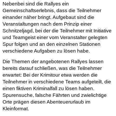
Nebenbei sind die Rallyes ein
Gemeinschaftserlebnis, dass die Teilnehmer
einander näher bringt. Aufgebaut sind die
Veranstaltungen nach dem Prinzip einer
Schnitzeljagd, bei der die Teilnehmer mit Initiative
und Teamgeist einer vom Veranstalter gelegten
Spur folgen und an den einzelnen Stationen
verschiedene Aufgaben zu lösen habe.
Die Themen der angebotenen Rallyes lassen
bereits darauf schließen, was die Teilnehmer
erwartet: Bei der Krimitour etwa werden die
Teilnehmer in verschiedene Teams aufgeteilt, die
einen fiktiven Kriminalfall zu lösen haben.
Spurensuche, falsche Fährten und zwielichtige
Orte prägen diesen Abenteuerurlaub im
Kleinformat.