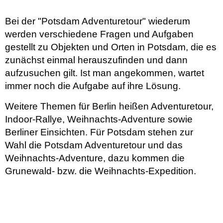
Bei der "Potsdam Adventuretour" wiederum
werden verschiedene Fragen und Aufgaben
gestellt zu Objekten und Orten in Potsdam, die es
zunächst einmal herauszufinden und dann
aufzusuchen gilt. Ist man angekommen, wartet
immer noch die Aufgabe auf ihre Lösung.
Weitere Themen für Berlin heißen Adventuretour,
Indoor-Rallye, Weihnachts-Adventure sowie
Berliner Einsichten. Für Potsdam stehen zur
Wahl die Potsdam Adventuretour und das
Weihnachts-Adventure, dazu kommen die
Grunewald- bzw. die Weihnachts-Expedition.