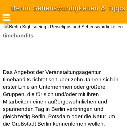
Berlin Sehenswürdigkeiten & Tipps
timebandits
Das Angebot der Veranstaltungsagentur
timebandits richtet seit über zehn Jahren sich in
erster Linie an Unternehmen oder größere
Gruppen, die für sich und/oder mit ihren
Mitarbeitern einen außergewöhnlichen und
spannenden Tag in Berlin verbringen und
gleichzeitig Berlin, Potsdam oder die Natur um
die Großstadt Berlin kennenlernen wollen.