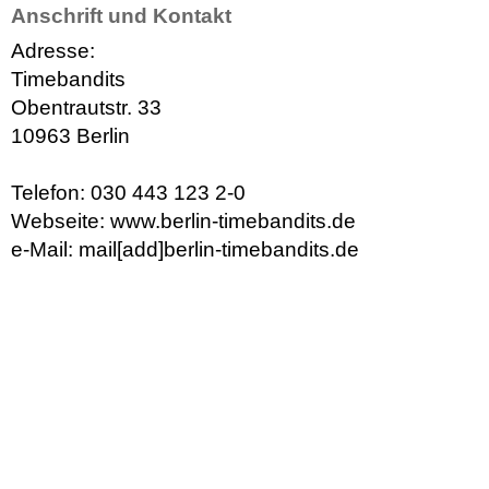
Anschrift und Kontakt
Adresse:
Timebandits
Obentrautstr. 33
10963 Berlin
Telefon: 030 443 123 2-0
Webseite: www.berlin-timebandits.de
e-Mail: mail[add]berlin-timebandits.de