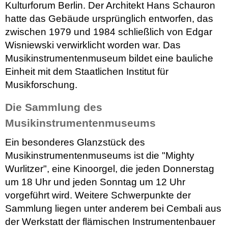
Kulturforum Berlin. Der Architekt Hans Schauron
hatte das Gebäude ursprünglich entworfen, das
zwischen 1979 und 1984 schließlich von Edgar
Wisniewski verwirklicht worden war. Das
Musikinstrumentenmuseum bildet eine bauliche
Einheit mit dem Staatlichen Institut für
Musikforschung.
Die Sammlung des
Musikinstrumentenmuseums
Ein besonderes Glanzstück des
Musikinstrumentenmuseums ist die "Mighty
Wurlitzer", eine Kinoorgel, die jeden Donnerstag
um 18 Uhr und jeden Sonntag um 12 Uhr
vorgeführt wird. Weitere Schwerpunkte der
Sammlung liegen unter anderem bei Cembali aus
der Werkstatt der flämischen Instrumentenbauer