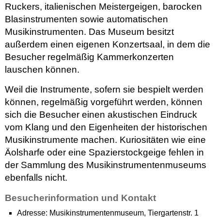
Ruckers, italienischen Meistergeigen, barocken
Blasinstrumenten sowie automatischen
Musikinstrumenten. Das Museum besitzt
außerdem einen eigenen Konzertsaal, in dem die
Besucher regelmäßig Kammerkonzerten
lauschen können.
Weil die Instrumente, sofern sie bespielt werden
können, regelmäßig vorgeführt werden, können
sich die Besucher einen akustischen Eindruck
vom Klang und den Eigenheiten der historischen
Musikinstrumente machen. Kuriositäten wie eine
Äolsharfe oder eine Spazierstockgeige fehlen in
der Sammlung des Musikinstrumentenmuseums
ebenfalls nicht.
Besucherinformation und Kontakt
Adresse: Musikinstrumentenmuseum, Tiergartenstr. 1