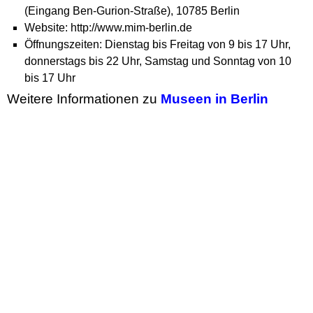
(Eingang Ben-Gurion-Straße), 10785 Berlin
Website: http://www.mim-berlin.de
Öffnungszeiten: Dienstag bis Freitag von 9 bis 17 Uhr,
donnerstags bis 22 Uhr, Samstag und Sonntag von 10
bis 17 Uhr
Weitere Informationen zu
Museen in Berlin