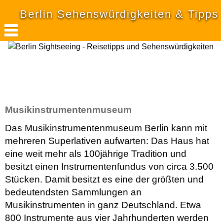
Berlin Sehenswürdigkeiten & Tipps
Musikinstrumentenmuseum
Das Musikinstrumentenmuseum Berlin kann mit
mehreren Superlativen aufwarten: Das Haus hat
eine weit mehr als 100jährige Tradition und
besitzt einen Instrumentenfundus von circa 3.500
Stücken. Damit besitzt es eine der größten und
bedeutendsten Sammlungen an
Musikinstrumenten in ganz Deutschland. Etwa
800 Instrumente aus vier Jahrhunderten werden