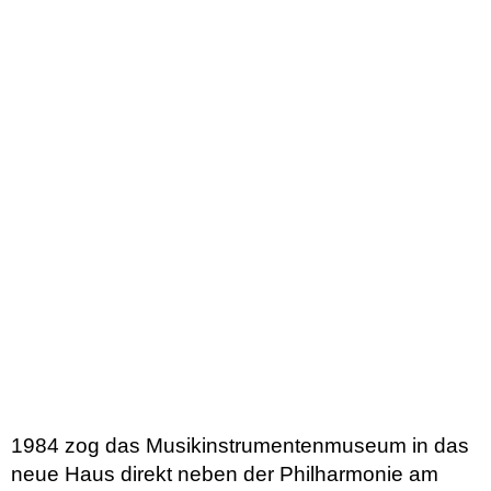
1984 zog das Musikinstrumentenmuseum in das
neue Haus direkt neben der Philharmonie am