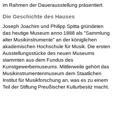
im Rahmen der Dauerausstellung präsentiert.
Die Geschichte des Hauses
Joseph Joachim und Philipp Spitta gründeten
das heutige Museum anno 1888 als "Sammlung
alter Musikinstrumente" an der königlichen
akademischen Hochschule für Musik. Die ersten
Ausstellungsstücke des neuen Museums
stammten aus dem Fundus des
Kunstgewerbemuseums. Mittlerweile gehört das
Musikinstrumentenmuseum dem Staatlichen
Institut für Musikforschung an, was es zu einem
Teil der Stiftung Preußischer Kulturbesitz macht.