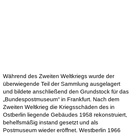
Während des Zweiten Weltkriegs wurde der
überwiegende Teil der Sammlung ausgelagert
und bildete anschließend den Grundstock für das
„Bundespostmuseum“ in Frankfurt. Nach dem
Zweiten Weltkrieg die Kriegsschäden des in
Ostberlin liegende Gebäudes 1958 rekonstruiert,
behelfsmäßig instand gesetzt und als
Postmuseum wieder eröffnet. Westberlin 1966