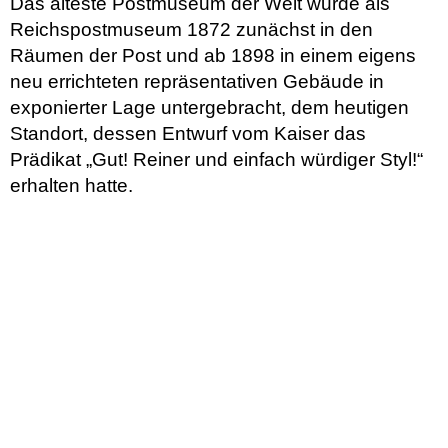
Das älteste Postmuseum der Welt wurde als
Reichspostmuseum 1872 zunächst in den
Räumen der Post und ab 1898 in einem eigens
neu errichteten repräsentativen Gebäude in
exponierter Lage untergebracht, dem heutigen
Standort, dessen Entwurf vom Kaiser das
Prädikat „Gut! Reiner und einfach würdiger Styl!“
erhalten hatte.