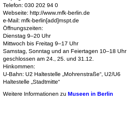
Telefon: 030 202 94 0
Webseite: http://www.mfk-berlin.de
e-Mail: mfk-berlin[add]mspt.de
Öffnungszeiten:
Dienstag 9–20 Uhr
Mittwoch bis Freitag 9–17 Uhr
Samstag, Sonntag und an Feiertagen 10–18 Uhr
geschlossen am 24., 25. und 31.12.
Hinkommen:
U-Bahn: U2 Haltestelle „Mohrenstraße“, U2/U6
Haltestelle „Stadtmitte“
Weitere Informationen zu
Museen in Berlin