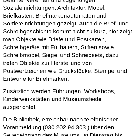
Sozialeinrichtungen, Architektur, Möbel,
Briefkästen, Briefmarkenautomaten und
Sortiereinrichtungen gezeigt. Auch die Brief- und
Schreibgeschichte kommt nicht zu kurz, hier zeigt
man Objekte wie Briefe und Postkarten,
Schreibgeräte mit Füllhaltern, Stiften sowie
Schreibmöbel, Siegel und Schreibsets, dazu
treten Objekte zur Herstellung von
Postwertzeichen wie Druckstöcke, Stempel und
Entwürfe für Briefmarken.
Zusätzlich werden Führungen, Workshops,
Kinderwerkstätten und Museumsfeste
ausgerichtet.
Die Bibliothek, erreichbar nach telefonischer
Voranmeldung (030 202 94 303 ) über den
Seiteneingang des Museums, ist Dienstag bis