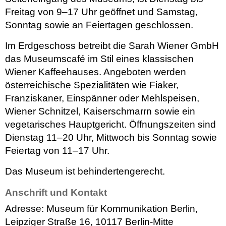
Freitag von 9–17 Uhr geöffnet und Samstag,
Sonntag sowie an Feiertagen geschlossen.
Im Erdgeschoss betreibt die Sarah Wiener GmbH
das Museumscafé im Stil eines klassischen
Wiener Kaffeehauses. Angeboten werden
österreichische Spezialitäten wie Fiaker,
Franziskaner, Einspänner oder Mehlspeisen,
Wiener Schnitzel, Kaiserschmarrn sowie ein
vegetarisches Hauptgericht. Öffnungszeiten sind
Dienstag 11–20 Uhr, Mittwoch bis Sonntag sowie
Feiertag von 11–17 Uhr.
Das Museum ist behindertengerecht.
Anschrift und Kontakt
Adresse: Museum für Kommunikation Berlin,
Leipziger Straße 16, 10117 Berlin-Mitte