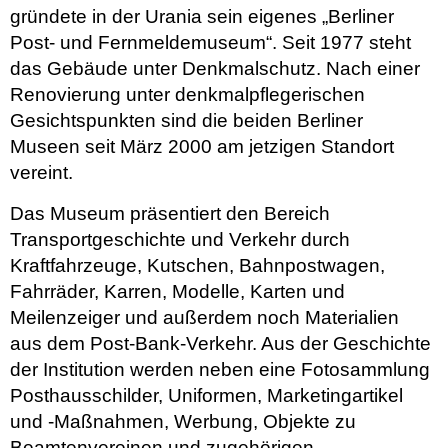
gründete in der Urania sein eigenes „Berliner
Post- und Fernmeldemuseum“. Seit 1977 steht
das Gebäude unter Denkmalschutz. Nach einer
Renovierung unter denkmalpflegerischen
Gesichtspunkten sind die beiden Berliner
Museen seit März 2000 am jetzigen Standort
vereint.
Das Museum präsentiert den Bereich
Transportgeschichte und Verkehr durch
Kraftfahrzeuge, Kutschen, Bahnpostwagen,
Fahrräder, Karren, Modelle, Karten und
Meilenzeiger und außerdem noch Materialien
aus dem Post-Bank-Verkehr. Aus der Geschichte
der Institution werden neben eine Fotosammlung
Posthausschilder, Uniformen, Marketingartikel
und -Maßnahmen, Werbung, Objekte zu
Beamtenvereinen und zugehörigen