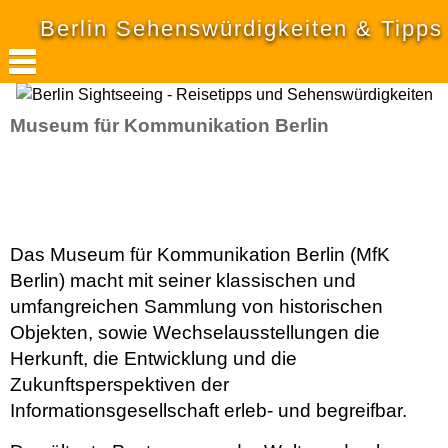
Berlin Sehenswürdigkeiten & Tipps
Museum für Kommunikation Berlin
Das Museum für Kommunikation Berlin (MfK
Berlin) macht mit seiner klassischen und
umfangreichen Sammlung von historischen
Objekten, sowie Wechselausstellungen die
Herkunft, die Entwicklung und die
Zukunftsperspektiven der
Informationsgesellschaft erleb- und begreifbar.