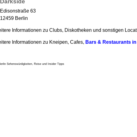
Darkside
Edisonstraße 63
12459 Berlin
itere Informationen zu Clubs, Diskotheken und sonstigen Locat
itere Informationen zu Kneipen, Cafes,
Bars & Restaurants in