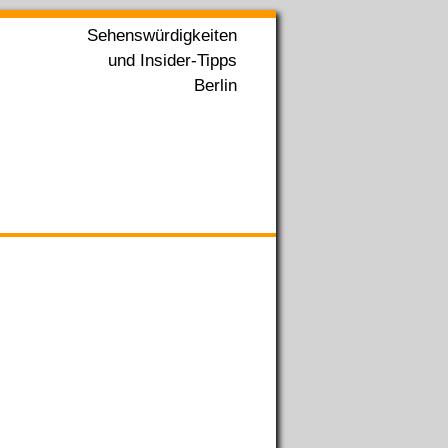
Sehenswürdigkeiten
und Insider-Tipps
Berlin