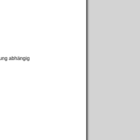
tung abhängig