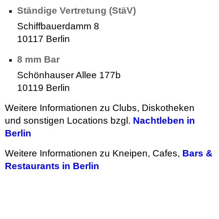
Ständige Vertretung (StäV)
Schiffbauerdamm 8
10117 Berlin
8 mm Bar
Schönhauser Allee 177b
10119 Berlin
Weitere Informationen zu Clubs, Diskotheken
und sonstigen Locations bzgl.
Nachtleben in
Berlin
Weitere Informationen zu Kneipen, Cafes,
Bars &
Restaurants in Berlin