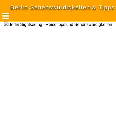
Berlin Sehenswürdigkeiten & Tipps