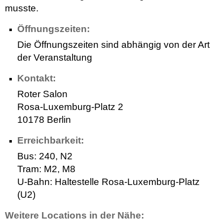
musste.
Öffnungszeiten:
Die Öffnungszeiten sind abhängig von der Art
der Veranstaltung
Kontakt:
Roter Salon
Rosa-Luxemburg-Platz 2
10178 Berlin
Erreichbarkeit:
Bus: 240, N2
Tram: M2, M8
U-Bahn: Haltestelle Rosa-Luxemburg-Platz
(U2)
Weitere Locations in der Nähe: