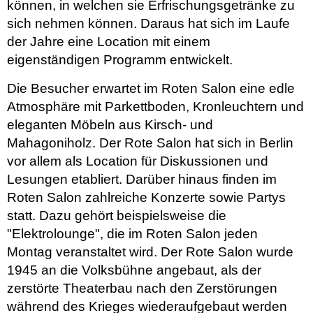
können, in welchen sie Erfrischungsgetränke zu
sich nehmen können. Daraus hat sich im Laufe
der Jahre eine Location mit einem
eigenständigen Programm entwickelt.
Die Besucher erwartet im Roten Salon eine edle
Atmosphäre mit Parkettboden, Kronleuchtern und
eleganten Möbeln aus Kirsch- und
Mahagoniholz. Der Rote Salon hat sich in Berlin
vor allem als Location für Diskussionen und
Lesungen etabliert. Darüber hinaus finden im
Roten Salon zahlreiche Konzerte sowie Partys
statt. Dazu gehört beispielsweise die
"Elektrolounge", die im Roten Salon jeden
Montag veranstaltet wird. Der Rote Salon wurde
1945 an die Volksbühne angebaut, als der
zerstörte Theaterbau nach den Zerstörungen
während des Krieges wiederaufgebaut werden