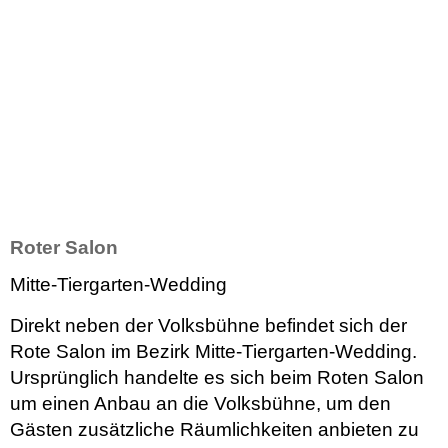
Roter Salon
Mitte-Tiergarten-Wedding
Direkt neben der Volksbühne befindet sich der
Rote Salon im Bezirk Mitte-Tiergarten-Wedding.
Ursprünglich handelte es sich beim Roten Salon
um einen Anbau an die Volksbühne, um den
Gästen zusätzliche Räumlichkeiten anbieten zu