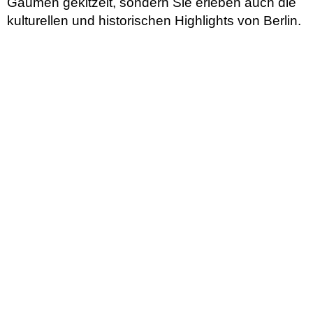
Gaumen gekitzelt, sondern Sie erleben auch die
kulturellen und historischen Highlights von Berlin.