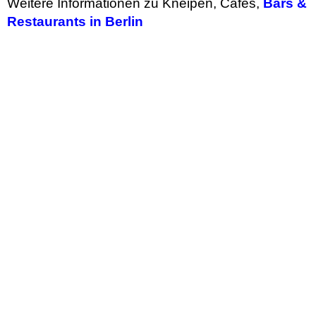
Weitere Informationen zu Kneipen, Cafes,
Bars &
Restaurants in Berlin