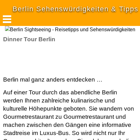
Berlin Sehenswürdigkeiten & Tipps
Dinner Tour Berlin
Berlin mal ganz anders entdecken …
Auf einer Tour durch das abendliche Berlin
werden Ihnen zahlreiche kulinarische und
kulturelle Höhepunkte geboten. Sie wandern von
Gourmetrestaurant zu Gourmetrestaurant und
machen zwischen den Gängen eine informative
Stadtreise im Luxus-Bus. So wird nicht nur Ihr