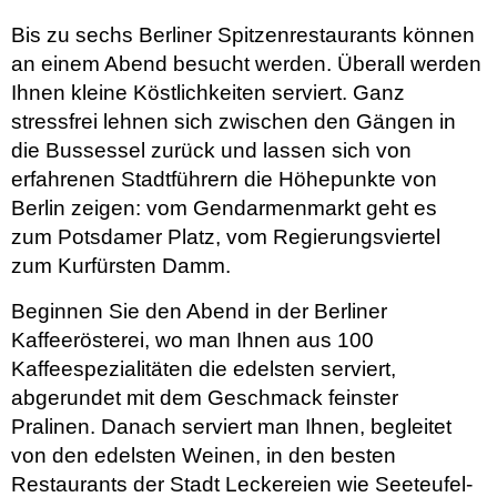
Bis zu sechs Berliner Spitzenrestaurants können
an einem Abend besucht werden. Überall werden
Ihnen kleine Köstlichkeiten serviert. Ganz
stressfrei lehnen sich zwischen den Gängen in
die Bussessel zurück und lassen sich von
erfahrenen Stadtführern die Höhepunkte von
Berlin zeigen: vom Gendarmenmarkt geht es
zum Potsdamer Platz, vom Regierungsviertel
zum Kurfürsten Damm.
Beginnen Sie den Abend in der Berliner
Kaffeerösterei, wo man Ihnen aus 100
Kaffeespezialitäten die edelsten serviert,
abgerundet mit dem Geschmack feinster
Pralinen. Danach serviert man Ihnen, begleitet
von den edelsten Weinen, in den besten
Restaurants der Stadt Leckereien wie Seeteufel-