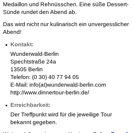
Medaillon und Rehnüsschen. Eine süße Dessert-
Sünde rundet den Abend ab.
Das wird nicht nur kulinarisch ein unvergesslicher
Abend!
Kontakt:
Wunderwald-Berlin
Spechtstraße 24a
13505 Berlin
Telefon: (0 30) 40 77 94 05
E-Mail: info(at)wunderwald-berlin.com
http://www.dinnertour-berlin.de/
Erreichbarkeit:
Der Treffpunkt wird für die jeweilige Tour
bekannt gegeben.