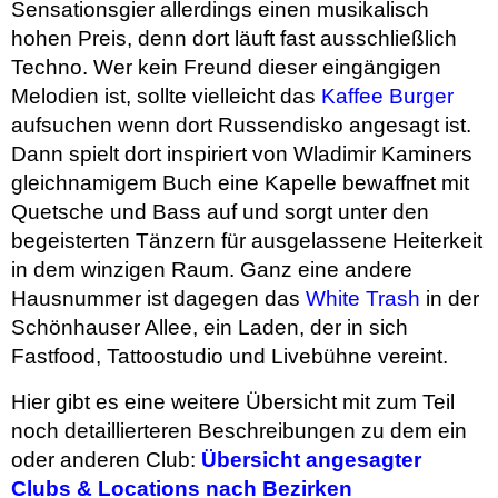
Sensationsgier allerdings einen musikalisch
hohen Preis, denn dort läuft fast ausschließlich
Techno. Wer kein Freund dieser eingängigen
Melodien ist, sollte vielleicht das
Kaffee Burger
aufsuchen wenn dort Russendisko angesagt ist.
Dann spielt dort inspiriert von Wladimir Kaminers
gleichnamigem Buch eine Kapelle bewaffnet mit
Quetsche und Bass auf und sorgt unter den
begeisterten Tänzern für ausgelassene Heiterkeit
in dem winzigen Raum. Ganz eine andere
Hausnummer ist dagegen das
White Trash
in der
Schönhauser Allee, ein Laden, der in sich
Fastfood, Tattoostudio und Livebühne vereint.
Hier gibt es eine weitere Übersicht mit zum Teil
noch detaillierteren Beschreibungen zu dem ein
oder anderen Club:
Übersicht angesagter
Clubs & Locations nach Bezirken