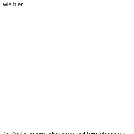
wie hier.