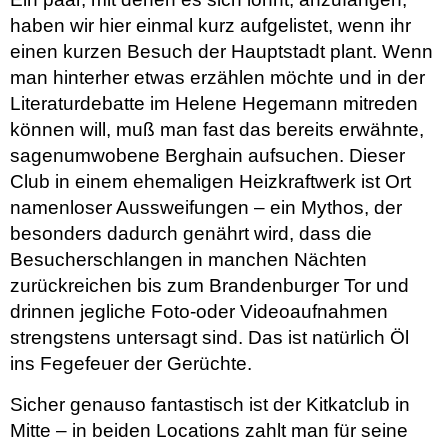
haben wir hier einmal kurz aufgelistet, wenn ihr
einen kurzen Besuch der Hauptstadt plant. Wenn
man hinterher etwas erzählen möchte und in der
Literaturdebatte im Helene Hegemann mitreden
können will, muß man fast das bereits erwähnte,
sagenumwobene Berghain aufsuchen. Dieser
Club in einem ehemaligen Heizkraftwerk ist Ort
namenloser Aussweifungen – ein Mythos, der
besonders dadurch genährt wird, dass die
Besucherschlangen in manchen Nächten
zurückreichen bis zum Brandenburger Tor und
drinnen jegliche Foto-oder Videoaufnahmen
strengstens untersagt sind. Das ist natürlich Öl
ins Fegefeuer der Gerüchte.
Sicher genauso fantastisch ist der Kitkatclub in
Mitte – in beiden Locations zahlt man für seine