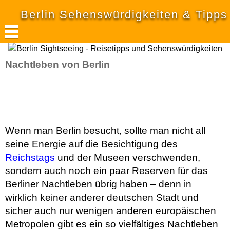
Berlin Sehenswürdigkeiten & Tipps
Nachtleben von Berlin
Wenn man Berlin besucht, sollte man nicht all
seine Energie auf die Besichtigung des
Reichstags
und der Museen verschwenden,
sondern auch noch ein paar Reserven für das
Berliner Nachtleben übrig haben – denn in
wirklich keiner anderer deutschen Stadt und
sicher auch nur wenigen anderen europäischen
Metropolen gibt es ein so vielfältiges Nachtleben