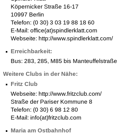
Köpernicker Straße 16-17
10997 Berlin
Telefon: (0 30) 3 03 19 88 18 60
E-Mail: office(at)spindlerklatt.com
Webseite: http://www.spindlerklatt.com/
Erreichbarkeit:
Bus: 283, 285, M85 bis Manteuffelstraße
Weitere Clubs in der Nähe:
Fritz Club
Webseite: http://www.fritzclub.com/
Straße der Pariser Kommune 8
Telefon: (0 30) 6 98 12 80
E-Mail: info(at)fritzclub.com
Maria am Ostbahnhof