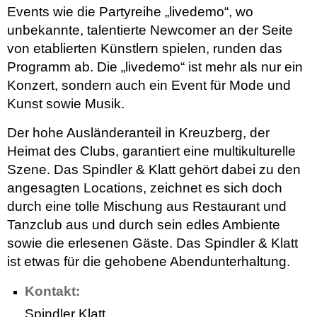
Events wie die Partyreihe „livedemo“, wo
unbekannte, talentierte Newcomer an der Seite
von etablierten Künstlern spielen, runden das
Programm ab. Die „livedemo“ ist mehr als nur ein
Konzert, sondern auch ein Event für Mode und
Kunst sowie Musik.
Der hohe Ausländeranteil in Kreuzberg, der
Heimat des Clubs, garantiert eine multikulturelle
Szene. Das Spindler & Klatt gehört dabei zu den
angesagten Locations, zeichnet es sich doch
durch eine tolle Mischung aus Restaurant und
Tanzclub aus und durch sein edles Ambiente
sowie die erlesenen Gäste. Das Spindler & Klatt
ist etwas für die gehobene Abendunterhaltung.
Kontakt:
Spindler Klatt