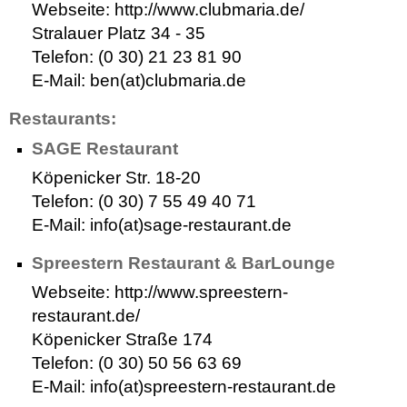
Webseite: http://www.clubmaria.de/
Stralauer Platz 34 - 35
Telefon: (0 30) 21 23 81 90
E-Mail: ben(at)clubmaria.de
Restaurants:
SAGE Restaurant
Köpenicker Str. 18-20
Telefon: (0 30) 7 55 49 40 71
E-Mail: info(at)sage-restaurant.de
Spreestern Restaurant & BarLounge
Webseite: http://www.spreestern-
restaurant.de/
Köpenicker Straße 174
Telefon: (0 30) 50 56 63 69
E-Mail: info(at)spreestern-restaurant.de