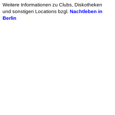
Weitere Informationen zu Clubs, Diskotheken
und sonstigen Locations bzgl.
Nachtleben in
Berlin