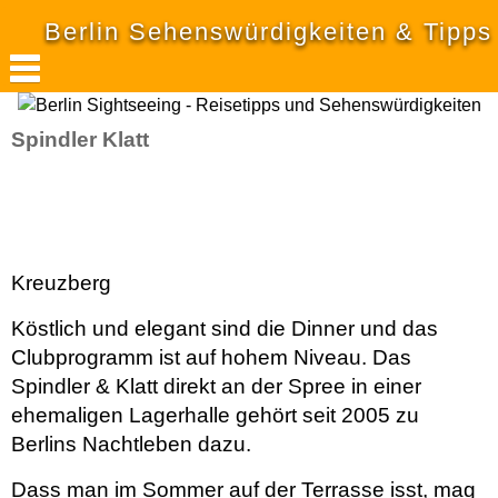
Berlin Sehenswürdigkeiten & Tipps
Spindler Klatt
Kreuzberg
Köstlich und elegant sind die Dinner und das
Clubprogramm ist auf hohem Niveau. Das
Spindler & Klatt direkt an der Spree in einer
ehemaligen Lagerhalle gehört seit 2005 zu
Berlins Nachtleben dazu.
Dass man im Sommer auf der Terrasse isst, mag