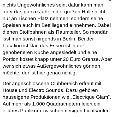
nichts Ungewöhnliches sein, dafür kann man
aber das ganze Jahr in der großen Halle nicht
nur an Tischen Platz nehmen, sondern seine
Speisen auch im Bett liegend einnehmen. Dabei
dienen Stoffbahnen als Raumteiler. So mondän
isst man sonst nirgends in Berlin. Bei der
Location ist klar, das Essen ist in der
gehobeneren Küche angesiedelt und eine
Portion kostet knapp unter 20 Euro Grenze. Aber
wer sich etwas Außergewöhnliches gönnen
möchte, der ist hier genau richtig.
Der angeschlossene Clubbereich erfreut mit
House und Electro Sounds. Dazu gehören
hauseigene Produktionen wie „Electrique Glam“.
Auf mehr als 1.000 Quadratmetern feiert ein
elitäres Publikum zwischen riesigen Lichtsäulen.