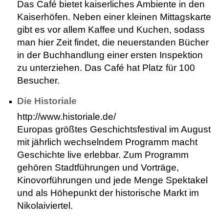
Das Café bietet kaiserliches Ambiente in den
Kaiserhöfen. Neben einer kleinen Mittagskarte
gibt es vor allem Kaffee und Kuchen, sodass
man hier Zeit findet, die neuerstanden Bücher
in der Buchhandlung einer ersten Inspektion
zu unterziehen. Das Café hat Platz für 100
Besucher.
Die Historiale
http://www.historiale.de/
Europas größtes Geschichtsfestival im August
mit jährlich wechselndem Programm macht
Geschichte live erlebbar. Zum Programm
gehören Stadtführungen und Vorträge,
Kinovorführungen und jede Menge Spektakel
und als Höhepunkt der historische Markt im
Nikolaiviertel.