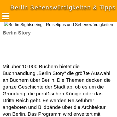
Berlin Sehenswürdigkeiten & Tipps
Berlin Story
Mit über 10.000 Büchern bietet die
Buchhandlung „Berlin Story“ die größte Auswahl
an Büchern über Berlin. Die Themen decken die
ganze Geschichte der Stadt ab, ob es um die
Gründung, die preußischen Könige oder das
Dritte Reich geht. Es werden Reiseführer
angeboten und Bildbände über die Architektur
von Berlin. Das Programm wird erweitert mit