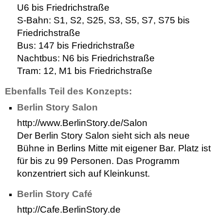
U6 bis Friedrichstraße
S-Bahn: S1, S2, S25, S3, S5, S7, S75 bis
Friedrichstraße
Bus: 147 bis Friedrichstraße
Nachtbus: N6 bis Friedrichstraße
Tram: 12, M1 bis Friedrichstraße
Ebenfalls Teil des Konzepts:
Berlin Story Salon
http://www.BerlinStory.de/Salon
Der Berlin Story Salon sieht sich als neue
Bühne in Berlins Mitte mit eigener Bar. Platz ist
für bis zu 99 Personen. Das Programm
konzentriert sich auf Kleinkunst.
Berlin Story Café
http://Cafe.BerlinStory.de