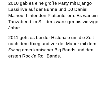
2010 gab es eine große Party mit Django
Lassi live auf der Bühne und DJ Daniel
Malheur hinter den Plattentellern. Es war ein
Tanzabend im Stil der zwanziger bis vierziger
Jahre.
2011 geht es bei der Historiale um die Zeit
nach dem Krieg und vor der Mauer mit dem
Swing amerikanischer Big Bands und den
ersten Rock’n Roll Bands.