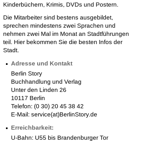
Kinderbüchern, Krimis, DVDs und Postern.
Die Mitarbeiter sind bestens ausgebildet,
sprechen mindestens zwei Sprachen und
nehmen zwei Mal im Monat an Stadtführungen
teil. Hier bekommen Sie die besten Infos der
Stadt.
Adresse und Kontakt
Berlin Story
Buchhandlung und Verlag
Unter den Linden 26
10117 Berlin
Telefon: (0 30) 20 45 38 42
E-Mail: service(at)BerlinStory.de
Erreichbarkeit:
U-Bahn: U55 bis Brandenburger Tor