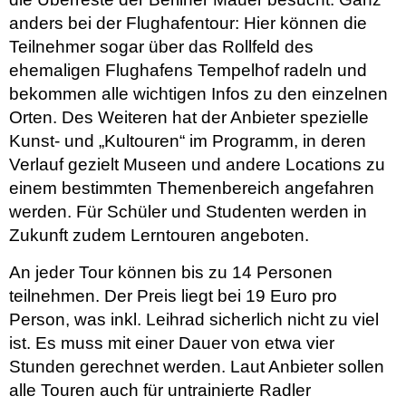
anders bei der Flughafentour: Hier können die
Teilnehmer sogar über das Rollfeld des
ehemaligen Flughafens Tempelhof radeln und
bekommen alle wichtigen Infos zu den einzelnen
Orten. Des Weiteren hat der Anbieter spezielle
Kunst- und „Kultouren“ im Programm, in deren
Verlauf gezielt Museen und andere Locations zu
einem bestimmten Themenbereich angefahren
werden. Für Schüler und Studenten werden in
Zukunft zudem Lerntouren angeboten.
An jeder Tour können bis zu 14 Personen
teilnehmen. Der Preis liegt bei 19 Euro pro
Person, was inkl. Leihrad sicherlich nicht zu viel
ist. Es muss mit einer Dauer von etwa vier
Stunden gerechnet werden. Laut Anbieter sollen
alle Touren auch für untrainierte Radler