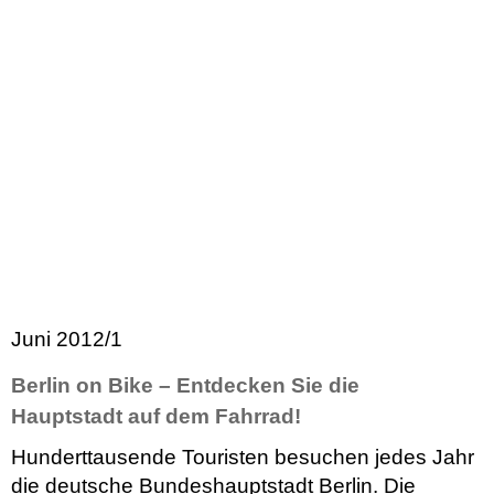
Juni 2012/1
Berlin on Bike – Entdecken Sie die
Hauptstadt auf dem Fahrrad!
Hunderttausende Touristen besuchen jedes Jahr
die deutsche Bundeshauptstadt Berlin. Die