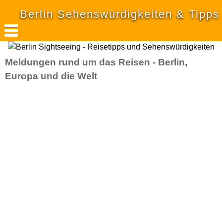
Berlin Sehenswürdigkeiten & Tipps
Meldungen rund um das Reisen - Berlin,
Europa und die Welt