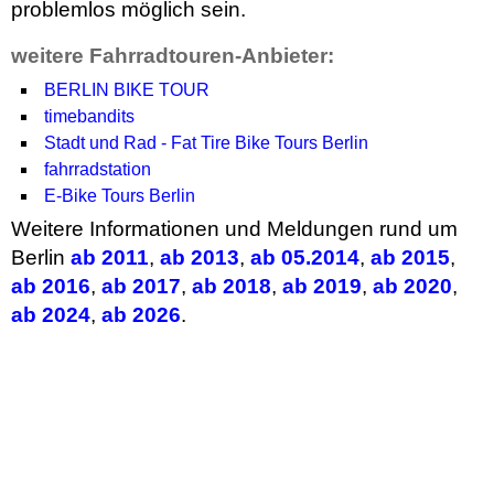
problemlos möglich sein.
weitere Fahrradtouren-Anbieter:
BERLIN BIKE TOUR
timebandits
Stadt und Rad - Fat Tire Bike Tours Berlin
fahrradstation
E-Bike Tours Berlin
Weitere Informationen und Meldungen rund um
Berlin
ab 2011
,
ab 2013
,
ab 05.2014
,
ab 2015
,
ab 2016
,
ab 2017
,
ab 2018
,
ab 2019
,
ab 2020
,
ab 2024
,
ab 2026
.