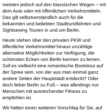
meisten jedoch auf den klassischen Wegen – mit
dem Auto oder mit öffentlichen Verkehrsmitteln.
Das gilt selbstverständlich auch für die
bekannten und beliebten Stadtrundfahrten und
Sightseeing Touren in und um Berlin.
Heute stehen über den privaten PKW und
öffentliche Verkehrsmittel hinaus unzählige
alternative Möglichkeiten zur Verfügung, die
schönsten Ecken von Berlin kennen zu lernen.
Soll es vielleicht eine romantische Bootstour auf
der Spree sein, von der aus man einmal ganz
andere Seiten der Hauptstadt entdeckt? Oder
doch lieber Berlin zu Fuß – was allerdings nur
Menschen mit ausreichender Fitness zu
empfehlen ist.
Wir hätten einen weiteren Vorschlag für Sie, auf